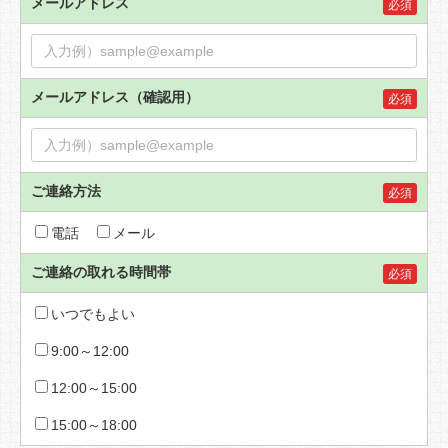
メールアドレス
必須
メールアドレス（確認用）
必須
ご連絡方法
必須
電話
メール
ご連絡の取れる時間帯
必須
いつでもよい
9:00～12:00
12:00～15:00
15:00～18:00