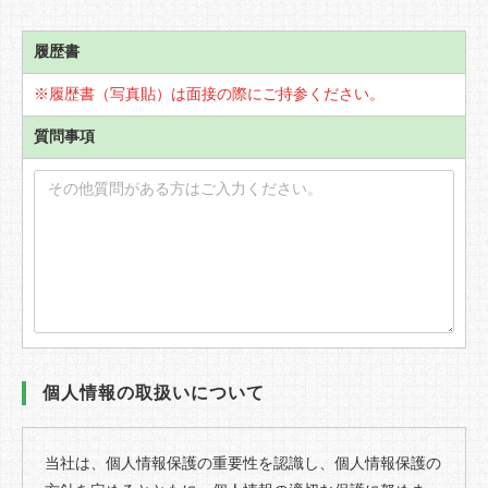
履歴書
※履歴書（写真貼）は面接の際にご持参ください。
質問事項
個人情報の取扱いについて
当社は、個人情報保護の重要性を認識し、個人情報保護の