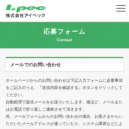
togg
navi
応募フォーム
Contact
メールでのお問い合わせ
ホームページからのお問い合わせは下記入力フォームに必要事項
をご記入のうえ、『送信内容を確認する』ボタンをクリックして
ください。
自動処理で返信メールをお送りいたします。後ほど、メールまた
はお電話で折り返しご連絡させて頂きます。
尚、メールフォームからのお問い合わせの場合、お客さまからい
ただいたメールアドレスが違っていたり、システム障害などによ